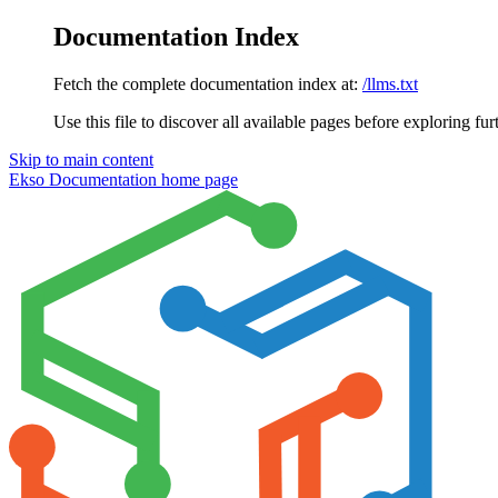
Documentation Index
Fetch the complete documentation index at:
/llms.txt
Use this file to discover all available pages before exploring fur
Skip to main content
Ekso Documentation
home page