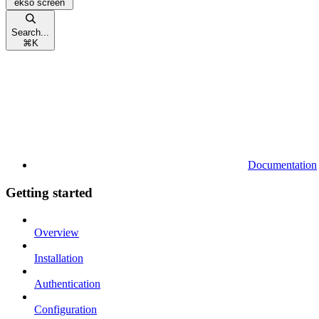
ekso screen
Search...
⌘
K
Documentation
Getting started
Overview
Installation
Authentication
Configuration