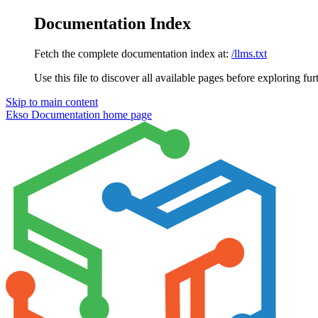
Documentation Index
Fetch the complete documentation index at:
/llms.txt
Use this file to discover all available pages before exploring fur
Skip to main content
Ekso Documentation
home page