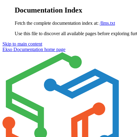
Documentation Index
Fetch the complete documentation index at:
/llms.txt
Use this file to discover all available pages before exploring fur
Skip to main content
Ekso Documentation
home page